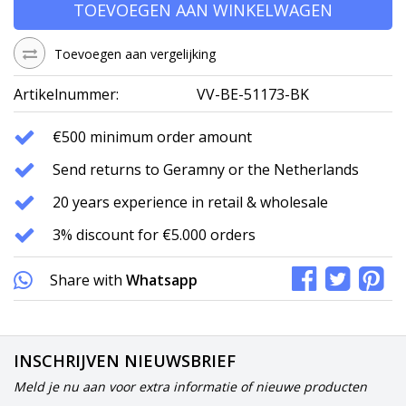
TOEVOEGEN AAN WINKELWAGEN
Toevoegen aan vergelijking
Artikelnummer:
VV-BE-51173-BK
€500 minimum order amount
Send returns to Geramny or the Netherlands
20 years experience in retail & wholesale
3% discount for €5.000 orders
Share with
Whatsapp
INSCHRIJVEN NIEUWSBRIEF
Meld je nu aan voor extra informatie of nieuwe producten