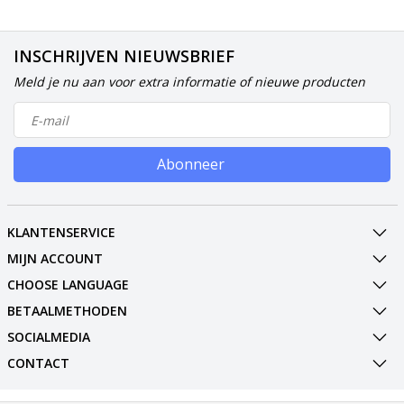
INSCHRIJVEN NIEUWSBRIEF
Meld je nu aan voor extra informatie of nieuwe producten
Abonneer
KLANTENSERVICE
MIJN ACCOUNT
CHOOSE LANGUAGE
BETAALMETHODEN
SOCIALMEDIA
CONTACT