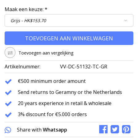
Maak een keuze:
*
TOEVOEGEN AAN WINKELWAGEN
Toevoegen aan vergelijking
Artikelnummer:
VV-DC-51132-TC-GR
€500 minimum order amount
Send returns to Geramny or the Netherlands
20 years experience in retail & wholesale
3% discount for €5.000 orders
Share with
Whatsapp