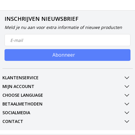
INSCHRIJVEN NIEUWSBRIEF
Meld je nu aan voor extra informatie of nieuwe producten
Abonneer
KLANTENSERVICE
MIJN ACCOUNT
CHOOSE LANGUAGE
BETAALMETHODEN
SOCIALMEDIA
CONTACT