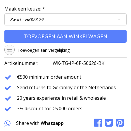
Maak een keuze:
*
TOEVOEGEN AAN WINKELWAGEN
Toevoegen aan vergelijking
Artikelnummer:
WK-TG-IP-6P-50626-BK
€500 minimum order amount
Send returns to Geramny or the Netherlands
20 years experience in retail & wholesale
3% discount for €5.000 orders
Share with
Whatsapp