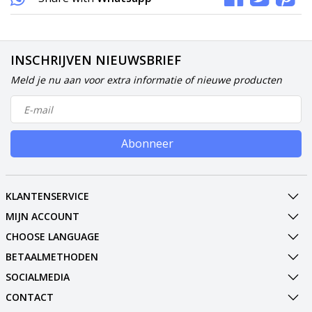
INSCHRIJVEN NIEUWSBRIEF
Meld je nu aan voor extra informatie of nieuwe producten
Abonneer
KLANTENSERVICE
MIJN ACCOUNT
CHOOSE LANGUAGE
BETAALMETHODEN
SOCIALMEDIA
CONTACT