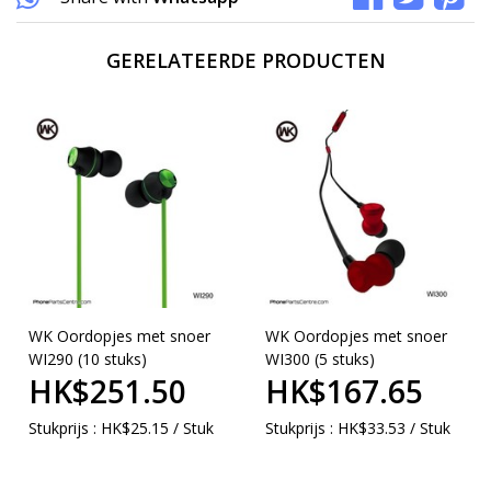
GERELATEERDE PRODUCTEN
WK Oordopjes met snoer
WK Oordopjes met snoer
WI290 (10 stuks)
WI300 (5 stuks)
HK$251.50
HK$167.65
Stukprijs : HK$25.15 / Stuk
Stukprijs : HK$33.53 / Stuk