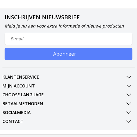
INSCHRIJVEN NIEUWSBRIEF
Meld je nu aan voor extra informatie of nieuwe producten
Abonneer
KLANTENSERVICE
MIJN ACCOUNT
CHOOSE LANGUAGE
BETAALMETHODEN
SOCIALMEDIA
CONTACT