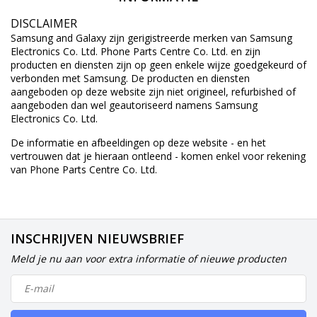
DISCLAIMER
Samsung and Galaxy zijn gerigistreerde merken van Samsung
Electronics Co. Ltd. Phone Parts Centre Co. Ltd. en zijn
producten en diensten zijn op geen enkele wijze goedgekeurd of
verbonden met Samsung. De producten en diensten
aangeboden op deze website zijn niet origineel, refurbished of
aangeboden dan wel geautoriseerd namens Samsung
Electronics Co. Ltd.
De informatie en afbeeldingen op deze website - en het
vertrouwen dat je hieraan ontleend - komen enkel voor rekening
van Phone Parts Centre Co. Ltd.
INSCHRIJVEN NIEUWSBRIEF
Meld je nu aan voor extra informatie of nieuwe producten