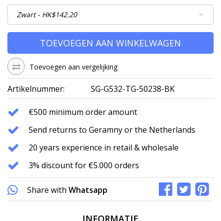
TOEVOEGEN AAN WINKELWAGEN
Toevoegen aan vergelijking
Artikelnummer:
SG-G532-TG-50238-BK
€500 minimum order amount
Send returns to Geramny or the Netherlands
20 years experience in retail & wholesale
3% discount for €5.000 orders
Share with
Whatsapp
INFORMATIE