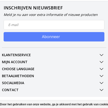
INSCHRIJVEN NIEUWSBRIEF
Meld je nu aan voor extra informatie of nieuwe producten
Abonneer
KLANTENSERVICE
MIJN ACCOUNT
CHOOSE LANGUAGE
BETAALMETHODEN
SOCIALMEDIA
CONTACT
© Copyright 2026 Phone Parts & Displays
Door het gebruiken van onze website, ga je akkoord met het gebruik van cooki