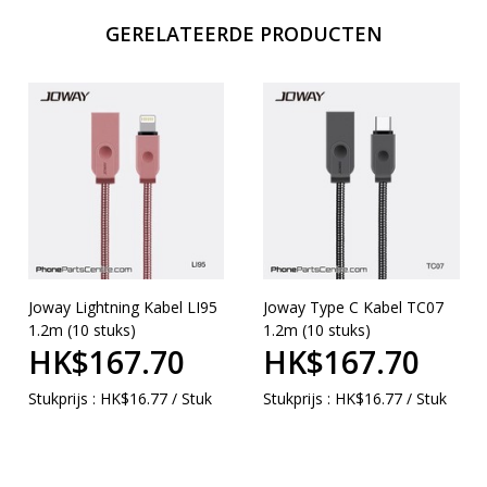
GERELATEERDE PRODUCTEN
Joway Lightning Kabel LI95
Joway Type C Kabel TC07
1.2m (10 stuks)
1.2m (10 stuks)
HK$167.70
HK$167.70
Stukprijs : HK$16.77 / Stuk
Stukprijs : HK$16.77 / Stuk