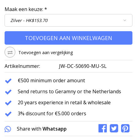
Maak een keuze:
*
TOEVOEGEN AAN WINKELWAGEN
Toevoegen aan vergelijking
Artikelnummer:
JW-DC-50690-MU-SL
€500 minimum order amount
Send returns to Geramny or the Netherlands
20 years experience in retail & wholesale
3% discount for €5.000 orders
Share with
Whatsapp