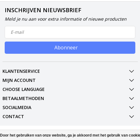
INSCHRIJVEN NIEUWSBRIEF
Meld je nu aan voor extra informatie of nieuwe producten
Abonneer
KLANTENSERVICE
MIJN ACCOUNT
CHOOSE LANGUAGE
BETAALMETHODEN
SOCIALMEDIA
CONTACT
© Copyright 2026 Phone Parts & Displays
Door het gebruiken van onze website, ga je akkoord met het gebruik van cooki