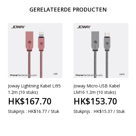
GERELATEERDE PRODUCTEN
Joway Lightning Kabel LI95
Joway Micro-USB Kabel
1.2m (10 stuks)
LM16 1.2m (10 stuks)
HK$167.70
HK$153.70
Stukprijs : HK$16.77 / Stuk
Stukprijs : HK$15.37 / Stuk