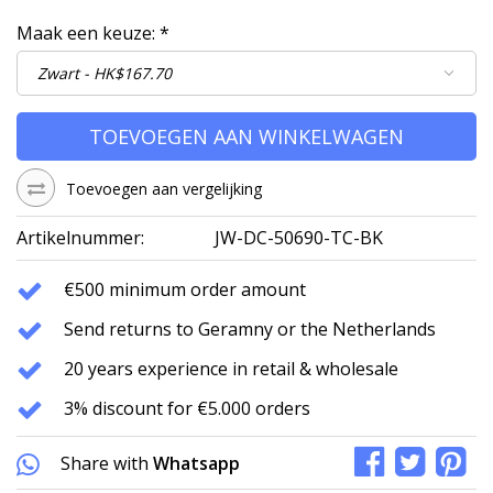
Maak een keuze:
*
TOEVOEGEN AAN WINKELWAGEN
Toevoegen aan vergelijking
Artikelnummer:
JW-DC-50690-TC-BK
€500 minimum order amount
Send returns to Geramny or the Netherlands
20 years experience in retail & wholesale
3% discount for €5.000 orders
Share with
Whatsapp